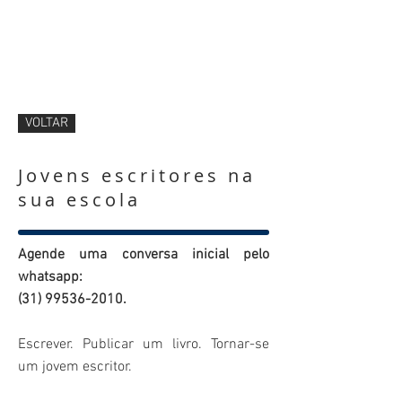
VOLTAR
Jovens escritores na
sua escola
Agende uma conversa inicial pelo
whatsapp:
(31) 99536-2010
.
Escrever. Publicar um livro. Tornar-se
um jovem escritor.