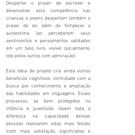
Despertar o prazer de escrever e
desenvolver esta competência nas
crianças e jovens despertam também o
prazer de ler, além de fortalecer a
autoestima (ao perceberem seus
sentimentos e pensamentos validados
em um belo livro, visível socialmente,
lido pelos outros com admiração).
Esta ideia de projeto cria ainda outros
benefícios cognitivos: intimidade com a
busca por conhecimento e ampliação
das habilidades em linguagens. Esses
processos, se bem protegidos na
infância e juventude, fazem toda a
diferença na capacidade dessas
pessoas realizarem vidas mais felizes
(com mais satisfação, significados e